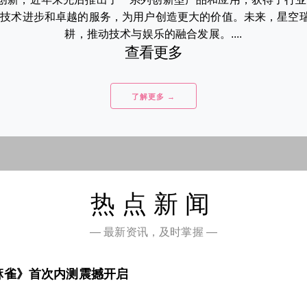
的技术进步和卓越的服务，为用户创造更大的价值。未来，星空
耕，推动技术与娱乐的融合发展。....
查看更多
了解更多 →
热点新闻
— 最新资讯，及时掌握 —
麻雀》首次内测震撼开启