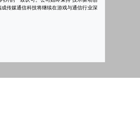
瑞成传媒通信科技将继续在游戏与通信行业深