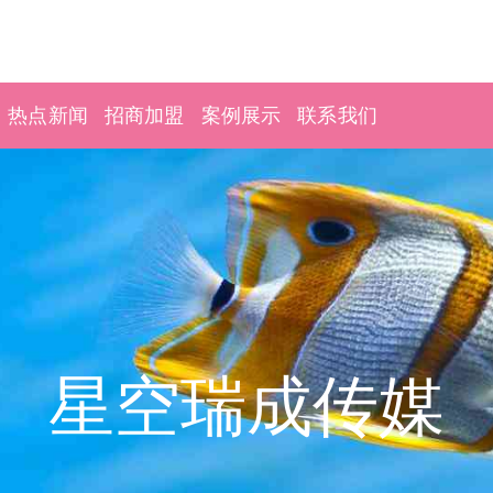
热点新闻
招商加盟
案例展示
联系我们
星空瑞成传媒