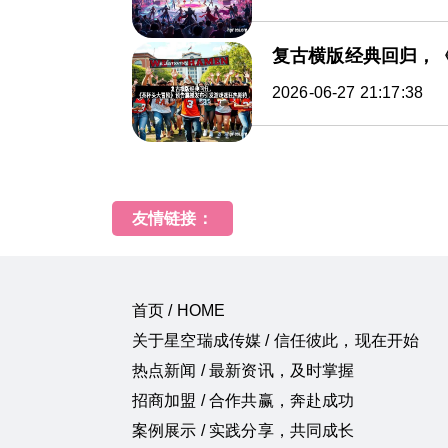
复古横版经典回归，
2026-06-27 21:17:38
友情链接：
首页 / HOME
关于星空瑞成传媒 / 信任彼此，现在开始
热点新闻 / 最新资讯，及时掌握
招商加盟 / 合作共赢，奔赴成功
案例展示 / 实践分享，共同成长