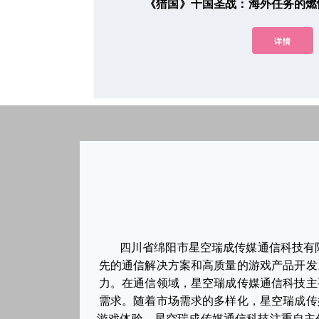
《猎国》十国圣战：海外任务的燃
详情
四川省绵阳市星空瑞成传媒通信科技有
先的通信解决方案和高质量的游戏产品开发
力。在通信领域，星空瑞成传媒通信科技主
需求。随着市场需求的多样化，星空瑞成传
游戏体验。星空瑞成传媒通信科技注重自主