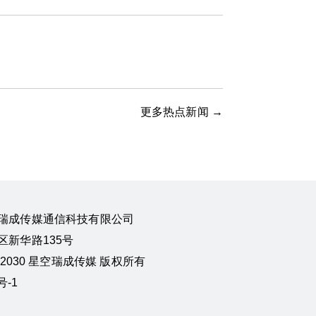
更多热点新闻 →
瑞成传媒通信科技有限公司
新华路135号
24-2030 星空瑞成传媒 版权所有
号-1