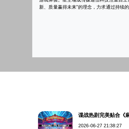
新、质量赢得未来”的理念，力求通过持续
谍战热剧完美贴合《
2026-06-27 21:38:27