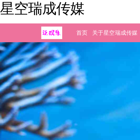
星空瑞成传媒
首页
关于星空瑞成传媒