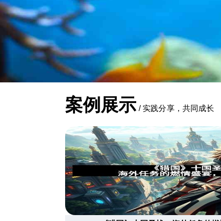
案例展示
/
实践分享，共同成长