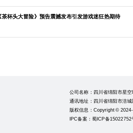
《茶杯头大冒险》预告震撼发布引发游戏迷狂热期待
公司名称：四川省绵阳市星空
通讯地址：四川省绵阳市涪城区
版权信息：Copyright © 20
IPC备案：蜀ICP备15022752