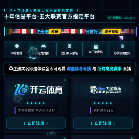
[ 华人市场最大的线上娱乐服务供应商 ]
十年信誉平台·五大联赛官方指定平台
在线玩家: 8263214
🎮
注册送
祝君好运
单包赔
彩金
首单包赔
🍁
🍁
🍁
🎲
⚽
🎮
🃏
🀄️
🎰
电子老虎机
体育竞猜
电竞竞猜
澳门真人赌场
彩票棋牌娱乐
📺注册实名即送体验金即可观看
海量体育直播
与
所有电竞赛事
直播
⚽
★★★★★
★★★★★
皇家马德里 官方合作伙伴
首存返利68%
🃏
[ 立即注册 ]
[ 立即注册 ]