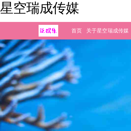
星空瑞成传媒
首页
关于星空瑞成传媒