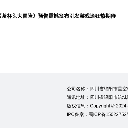
《茶杯头大冒险》预告震撼发布引发游戏迷狂热期待
公司名称：四川省绵阳市星空
通讯地址：四川省绵阳市涪城区
版权信息：Copyright © 20
IPC备案：蜀ICP备15022752