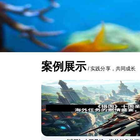
案例展示
/
实践分享，共同成长