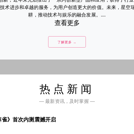
的技术进步和卓越的服务，为用户创造更大的价值。未来，星空
耕，推动技术与娱乐的融合发展。....
查看更多
了解更多 →
热点新闻
— 最新资讯，及时掌握 —
麻雀》首次内测震撼开启