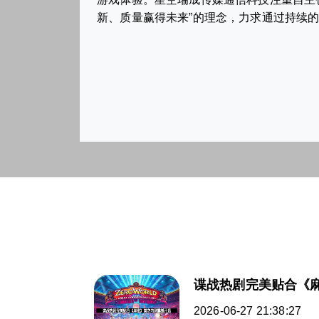
新、质量赢得未来”的理念，力求通过持续
谍战热剧完美贴合《
2026-06-27 21:38:27