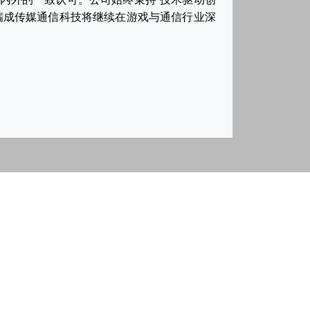
瑞成传媒通信科技将继续在游戏与通信行业深