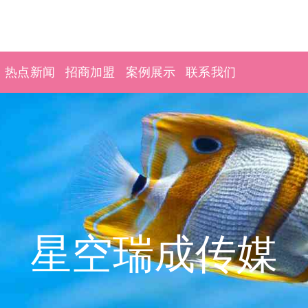
热点新闻
招商加盟
案例展示
联系我们
星空瑞成传媒