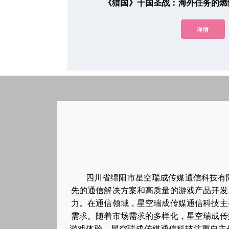
《猎国》十国圣战：海外任务的燃
详情
四川省绵阳市星空瑞成传媒通信科技有
先的通信解决方案和高质量的游戏产品开发
力。在通信领域，星空瑞成传媒通信科技主
需求。随着市场需求的多样化，星空瑞成传
游戏体验。星空瑞成传媒通信科技注重自主