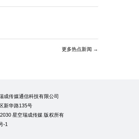
更多热点新闻 →
瑞成传媒通信科技有限公司
新华路135号
24-2030 星空瑞成传媒 版权所有
号-1