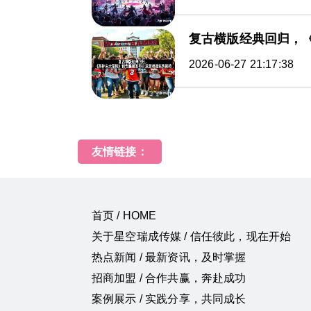
复古横版经典回归，
2026-06-27 21:17:38
友情链接：
首页 / HOME
关于星空瑞成传媒 / 信任彼此，现在开始
热点新闻 / 最新资讯，及时掌握
招商加盟 / 合作共赢，奔赴成功
案例展示 / 实践分享，共同成长