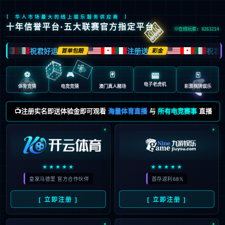
[ 华人市场最大的线上娱乐服务供应商 ]
🎰
十年信誉平台·五大联赛官方指定平台
在线玩家: 8263214
祝君好运
注册送
祝君好
首单包赔
彩金
🍁
🍁
🍁
🃏
🎲
⚽
⚽
🎮
🃏
🀄️
🎮
🎰
电子老虎机
体育竞猜
电竞竞猜
澳门真人赌场
彩票棋牌娱乐
📺注册实名即送体验金即可观看
海量体育直播
与
所有电竞赛事
直播
★★★★★
★★★★★
皇家马德里 官方合作伙伴
首存返利68%
[ 立即注册 ]
[ 立即注册 ]