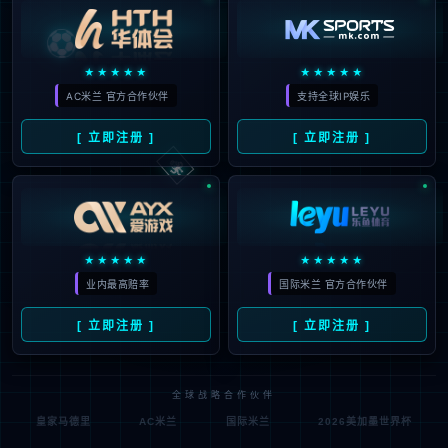
⚽
★★★★★
★★★★★
AC米兰 官方合作伙伴
支持全球IP娱乐
🃏
[ 立即注册 ]
[ 立即注册 ]
★★★★★
★★★★★
业内最高赔率
国际米兰 官方合作伙伴
[ 立即注册 ]
[ 立即注册 ]
全球战略合作伙伴
皇家马德里
AC米兰
国际米兰
2026美加墨世界杯