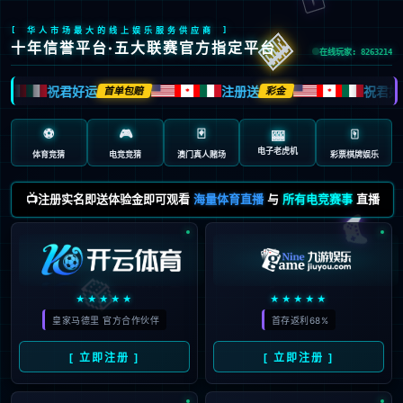
🎰
[ 华人市场最大的线上娱乐服务供应商 ]
十年信誉平台·五大联赛官方指定平台
在线玩家: 8263214
祝君好运
注册送
祝君好
首单包赔
彩金
🍁
🍁
🍁
⚽
🎮
🃏
🀄️
🎰
电子老虎机
体育竞猜
电竞竞猜
澳门真人赌场
彩票棋牌娱乐
📺注册实名即送体验金即可观看
海量体育直播
与
所有电竞赛事
直播
🎮
🎲
★★★★★
★★★★★
皇家马德里 官方合作伙伴
首存返利68%
[ 立即注册 ]
[ 立即注册 ]